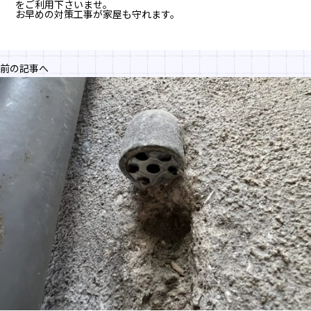
をご利用下さいませ。
お早めの対策工事が家屋も守れます。
前の記事へ