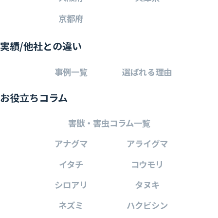
京都府
実績/他社との違い
事例一覧
選ばれる理由
お役立ちコラム
害獣・害虫コラム一覧
アナグマ
アライグマ
イタチ
コウモリ
シロアリ
タヌキ
ネズミ
ハクビシン