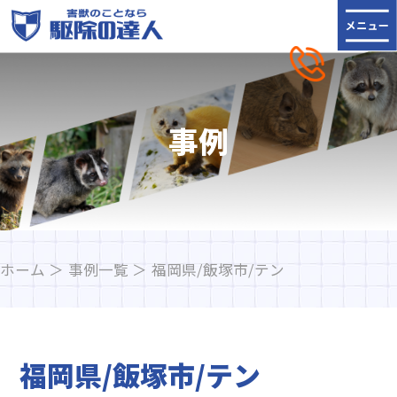
事例
ホーム
事例一覧
福岡県/飯塚市/テン
福岡県/飯塚市/テン