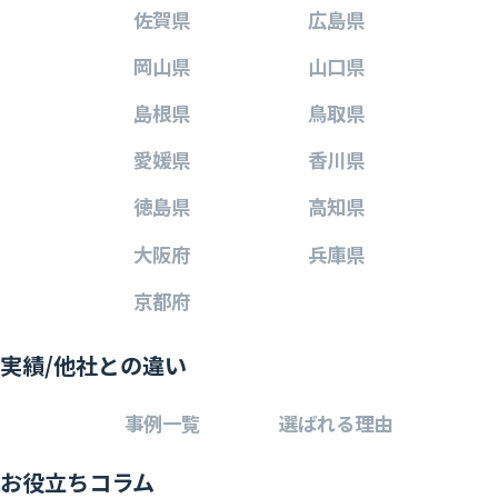
佐賀県
広島県
岡山県
山口県
島根県
鳥取県
愛媛県
香川県
徳島県
高知県
大阪府
兵庫県
京都府
実績/他社との違い
事例一覧
選ばれる理由
お役立ちコラム