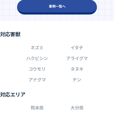
事例一覧へ
対応害獣
ネズミ
イタチ
ハクビシン
アライグマ
コウモリ
タヌキ
アナグマ
テン
対応エリア
熊本県
大分県