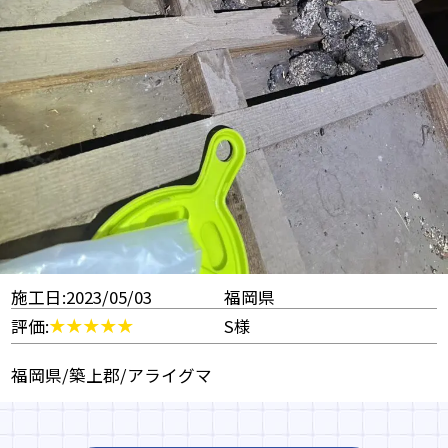
施工日:2023/05/03
福岡県
評価:
S様
福岡県/築上郡/アライグマ