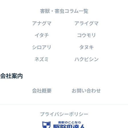
害獣・害虫コラム一覧
アナグマ
アライグマ
イタチ
コウモリ
シロアリ
タヌキ
ネズミ
ハクビシン
会社案内
会社概要
お問い合わせ
プライバシーポリシー