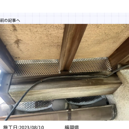
前の記事へ
施工日:2023/08/10
福岡県