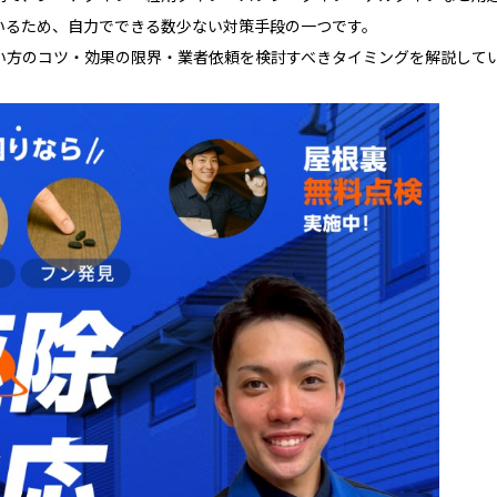
いるため、自力でできる数少ない対策手段の一つです。
い方のコツ・効果の限界・業者依頼を検討すべきタイミングを解説して