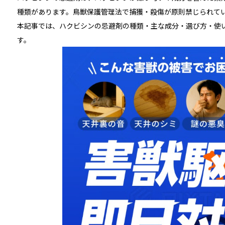
種類があります。鳥獣保護管理法で捕獲・殺傷が原則禁じられて
本記事では、ハクビシンの忌避剤の種類・主な成分・選び方・使
す。