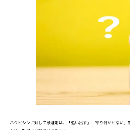
ハクビシンに対して忌避剤は、「追い出す」「寄り付かせない」