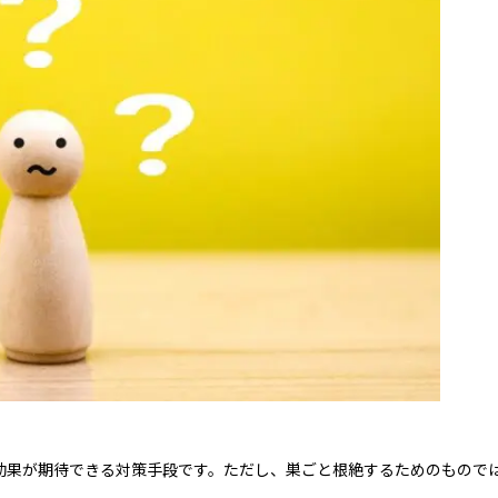
効果が期待できる対策手段です。ただし、巣ごと根絶するためのもので