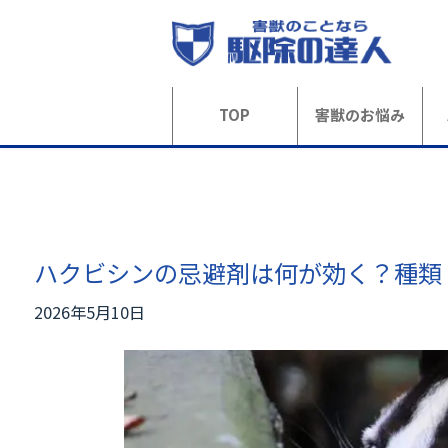
TOP
害獣のお悩み
ハクビシンの忌避剤は何が効く？種類
2026年5月10日