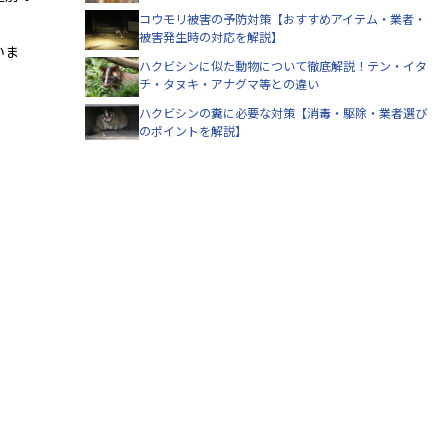
コウモリ被害の予防対策【おすすめアイテム・業者・
被害発生時の対応を解説】
いま
ハクビシンに似た動物について徹底解説！テン・イタ
チ・タヌキ・アナグマ等との違い
ハクビシンの糞に必要な対策【消毒・駆除・業者選び
のポイントを解説】