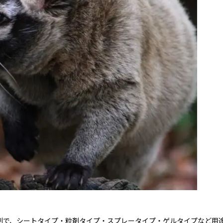
剤で、シートタイプ・粒剤タイプ・スプレータイプ・ゲルタイプなど用