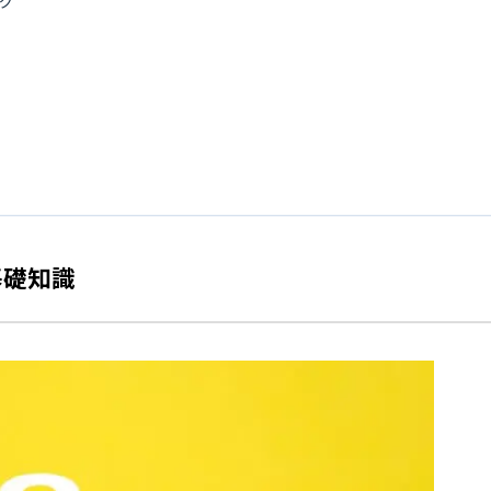
グ
基礎知識