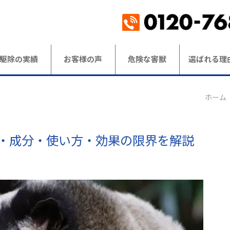
駆除の実績
お客様の声
危険な害獣
選ばれる理
ホーム
・成分・使い方・効果の限界を解説