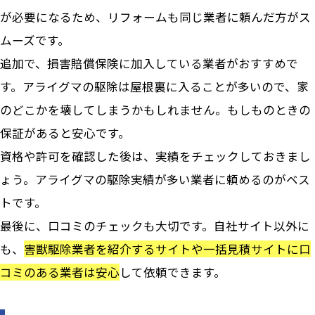
が必要になるため、リフォームも同じ業者に頼んだ方がス
ムーズです。
追加で、損害賠償保険に加入している業者がおすすめで
す。アライグマの駆除は屋根裏に入ることが多いので、家
のどこかを壊してしまうかもしれません。もしものときの
保証があると安心です。
資格や許可を確認した後は、実績をチェックしておきまし
ょう。アライグマの駆除実績が多い業者に頼めるのがベス
トです。
最後に、口コミのチェックも大切です。自社サイト以外に
も、
害獣駆除業者を紹介するサイトや一括見積サイトに口
コミのある業者は安心
して依頼できます。