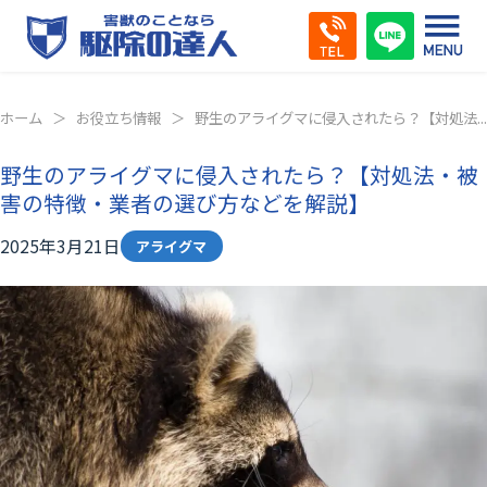
ホーム
お役立ち情報
野生のアライグマに侵入されたら？【対処法...
野生のアライグマに侵入されたら？【対処法・被
害の特徴・業者の選び方などを解説】
2025年3月21日
アライグマ