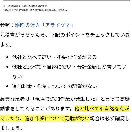
参照：
駆除の達人「アライグマ 」
見積書がそろったら、下記のポイントをチェックしていき
ます。
他社と比べて高い・不要な作業がある
他社と比べて不自然に安い・合計金額しか書いてい
ない
追加料金・作業についての記載がない
悪質な業者は「現場で追加作業が発生した」と言って高額
請求をしてくることがあります。
他と比べて不自然な点が
あったり、追加作業について記載がない
場合は必ず確認し
ましょう。