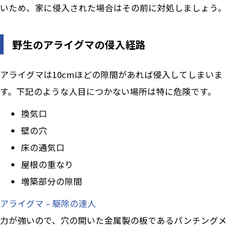
いため、家に侵入された場合はその前に対処しましょう。
野生のアライグマの侵入経路
アライグマは10cmほどの隙間があれば侵入してしまいま
す。下記のような人目につかない場所は特に危険です。
換気口
壁の穴
床の通気口
屋根の重なり
増築部分の隙間
アライグマ – 駆除の達人
力が強いので、穴の開いた金属製の板であるパンチングメ