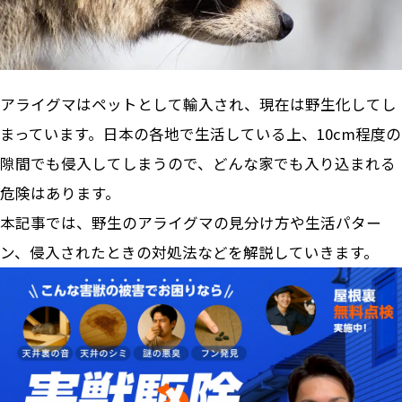
アライグマはペットとして輸入され、現在は野生化してし
まっています。日本の各地で生活している上、10cm程度の
隙間でも侵入してしまうので、どんな家でも入り込まれる
危険はあります。
本記事では、野生のアライグマの見分け方や生活パター
ン、侵入されたときの対処法などを解説していきます。