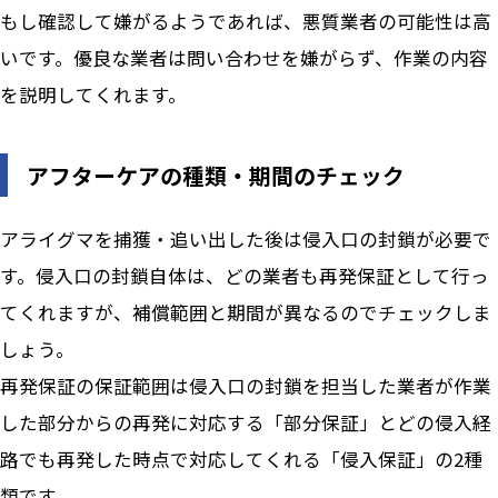
もし確認して嫌がるようであれば、悪質業者の可能性は高
いです。優良な業者は問い合わせを嫌がらず、作業の内容
を説明してくれます。
アフターケアの種類・期間のチェック
アライグマを捕獲・追い出した後は侵入口の封鎖が必要で
す。侵入口の封鎖自体は、どの業者も再発保証として行っ
てくれますが、補償範囲と期間が異なるのでチェックしま
しょう。
再発保証の保証範囲は侵入口の封鎖を担当した業者が作業
した部分からの再発に対応する「部分保証」とどの侵入経
路でも再発した時点で対応してくれる「侵入保証」の2種
類です。