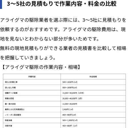
3～5社の見積もりで作業内容・料金の比較
アライグマの駆除業者を選ぶ際には、3～5社に見積もりを
依頼するのがおすすめです。アライグマの駆除費用は、現
地を見ないとわからない部分が多いためです。
無料の現地見積もりができる業者の見積書を比較して相場
を把握していきましょう。
【アライグマ駆除の作業内容・相場】