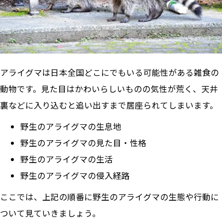
アライグマは日本全国どこにでもいる可能性がある雑食の
動物です。見た目はかわいらしいものの気性が荒く、天井
裏などに入り込むと追い出すまで居座られてしまいます。
野生のアライグマの生息地
野生のアライグマの見た目・性格
野生のアライグマの生活
野生のアライグマの侵入経路
ここでは、上記の順番に野生のアライグマの生態や行動に
ついて見ていきましょう。