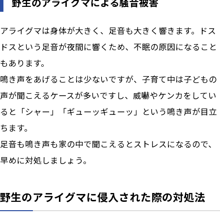
野生のアライグマによる騒音被害
アライグマは身体が大きく、足音も大きく響きます。ドス
ドスという足音が夜間に響くため、不眠の原因になること
もあります。
鳴き声をあげることは少ないですが、子育て中は子どもの
声が聞こえるケースが多いですし、威嚇やケンカをしてい
ると「シャー」「ギューッギューッ」という鳴き声が目立
ちます。
足音も鳴き声も家の中で聞こえるとストレスになるので、
早めに対処しましょう。
野生のアライグマに侵入された際の対処法