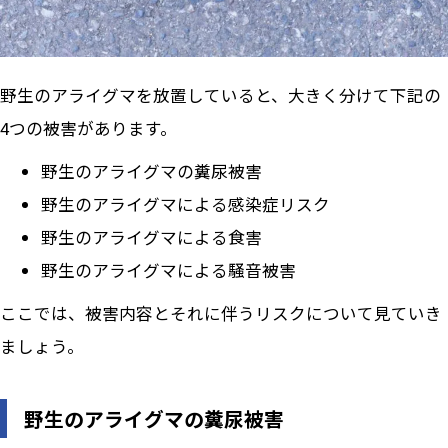
野生のアライグマを放置していると、大きく分けて下記の
4つの被害があります。
野生のアライグマの糞尿被害
野生のアライグマによる感染症リスク
野生のアライグマによる食害
野生のアライグマによる騒音被害
ここでは、被害内容とそれに伴うリスクについて見ていき
ましょう。
野生のアライグマの糞尿被害