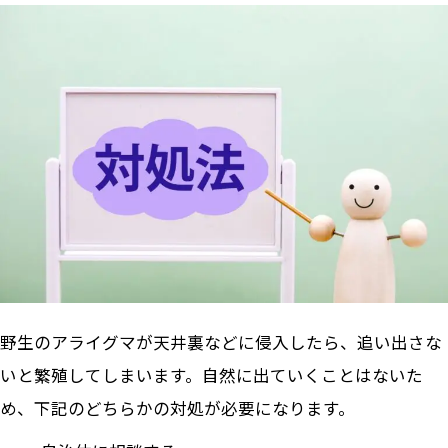
野生のアライグマが天井裏などに侵入したら、追い出さな
いと繁殖してしまいます。自然に出ていくことはないた
め、下記のどちらかの対処が必要になります。