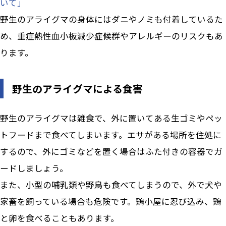
いて」
野生のアライグマの身体にはダニやノミも付着しているた
め、重症熱性血小板減少症候群やアレルギーのリスクもあ
ります。
野生のアライグマによる食害
野生のアライグマは雑食で、外に置いてある生ゴミやペッ
トフードまで食べてしまいます。エサがある場所を住処に
するので、外にゴミなどを置く場合はふた付きの容器でガ
ードしましょう。
また、小型の哺乳類や野鳥も食べてしまうので、外で犬や
家畜を飼っている場合も危険です。鶏小屋に忍び込み、鶏
と卵を食べることもあります。