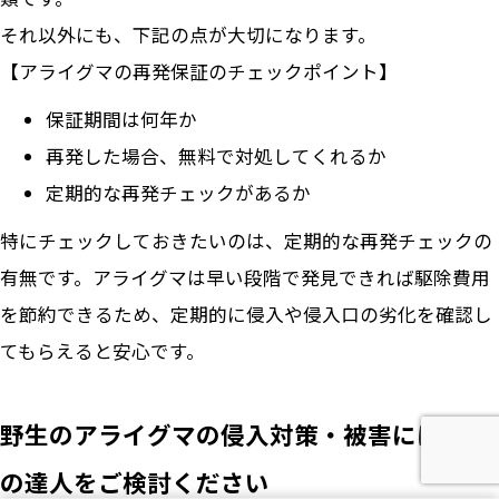
それ以外にも、下記の点が大切になります。
【アライグマの再発保証のチェックポイント】
保証期間は何年か
再発した場合、無料で対処してくれるか
定期的な再発チェックがあるか
特にチェックしておきたいのは、定期的な再発チェックの
有無です。アライグマは早い段階で発見できれば駆除費用
を節約できるため、定期的に侵入や侵入口の劣化を確認し
てもらえると安心です。
野生のアライグマの侵入対策・被害には駆除
の達人をご検討ください