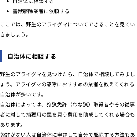
自治体に相談する
害獣駆除業者に依頼する
ここでは、野生のアライグマについてできることを見てい
きましょう。
自治体に相談する
野生のアライグマを見つけたら、自治体で相談してみまし
ょう。アライグマの駆除におすすめの業者を教えてくれる
自治体が多いです。
自治体によっては、狩猟免許（わな猟）取得者やその従事
者に対して捕獲用の罠を買う費用を助成してくれる場合も
あります。
免許がない人は自治体に申請して自分で駆除する方法もあ