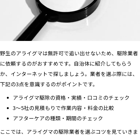
野生のアライグマは無許可で追い出せないため、駆除業者
に依頼するのがおすすめです。自治体に紹介してもらう
か、インターネットで探しましょう。業者を選ぶ際には、
下記の3点を意識するのがポイントです。
アライグマ駆除の資格・実績・口コミのチェック
3～5社の見積もりで作業内容・料金の比較
アフターケアの種類・期間のチェック
ここでは、アライグマの駆除業者を選ぶコツを見ていきま