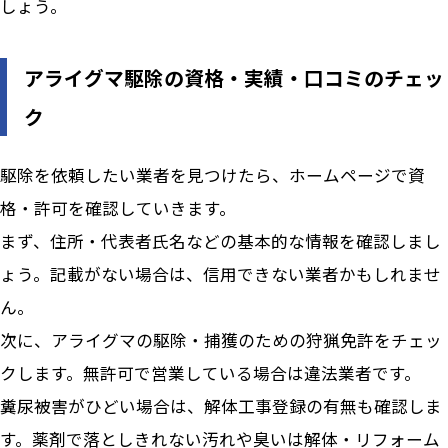
しょう。
アライグマ駆除の資格・実績・口コミのチェッ
ク
駆除を依頼したい業者を見つけたら、ホームページで資
格・許可を確認していきます。
まず、住所・代表者氏名などの基本的な情報を確認しまし
ょう。記載がない場合は、信用できない業者かもしれませ
ん。
次に、アライグマの駆除・捕獲のための狩猟免許をチェッ
クします。無許可で営業している場合は違法業者です。
糞尿被害がひどい場合は、解体工事登録の有無も確認しま
す。薬剤で落としきれない汚れや臭いは解体・リフォーム