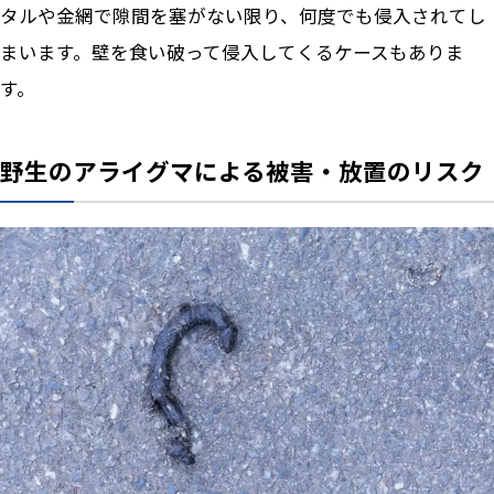
タルや金網で隙間を塞がない限り、何度でも侵入されてし
まいます。壁を食い破って侵入してくるケースもありま
す。
野生のアライグマによる被害・放置のリスク